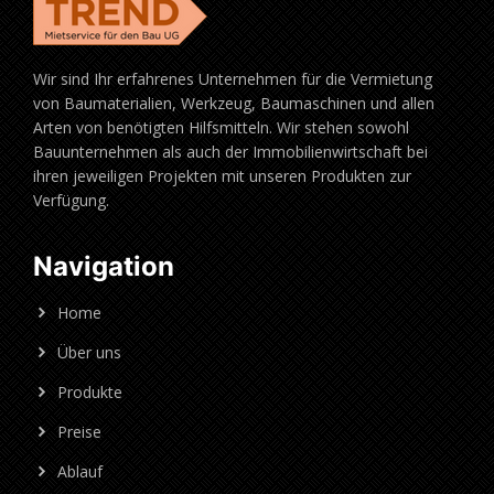
Wir sind Ihr erfahrenes Unternehmen für die Vermietung
von Baumaterialien, Werkzeug, Baumaschinen und allen
Arten von benötigten Hilfsmitteln. Wir stehen sowohl
Bauunternehmen als auch der Immobilienwirtschaft bei
ihren jeweiligen Projekten mit unseren Produkten zur
Verfügung.
Navigation
Home
Über uns
Produkte
Preise
Ablauf