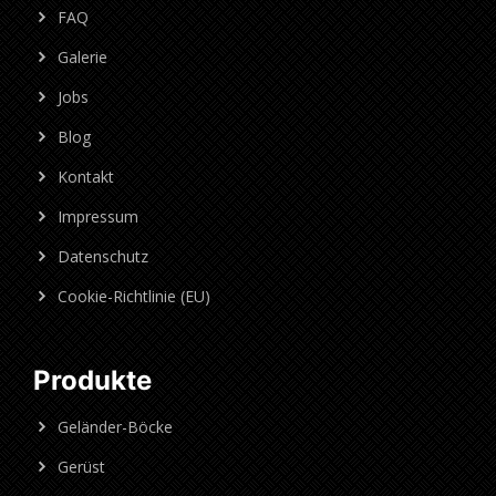
FAQ
Galerie
Jobs
Blog
Kontakt
Impressum
Datenschutz
Cookie-Richtlinie (EU)
Produkte
Geländer-Böcke
Gerüst