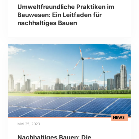
Umweltfreundliche Praktiken im
Bauwesen: Ein Leitfaden für
nachhaltiges Bauen
NEWS
MAI 25, 2023
Nachhaltiges Bauen: Die