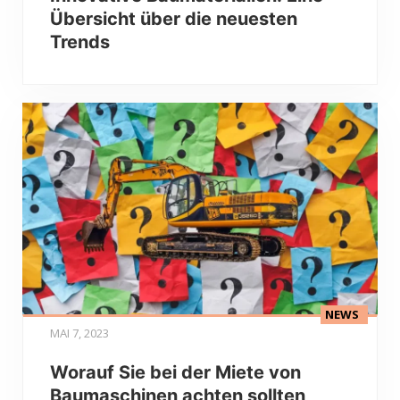
Übersicht über die neuesten
Trends
NEWS
MAI 7, 2023
Worauf Sie bei der Miete von
Baumaschinen achten sollten