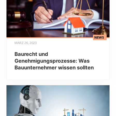
NEWS
MÄRZ 26, 2023
Baurecht und
Genehmigungsprozesse: Was
Bauunternehmer wissen sollten