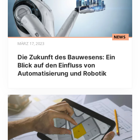
NEWS
MÄRZ 17, 2023
Die Zukunft des Bauwesens: Ein
Blick auf den Einfluss von
Automatisierung und Robotik