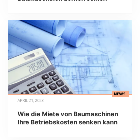
NEWS
APRIL 21, 2023
Wie die Miete von Baumaschinen
Ihre Betriebskosten senken kann