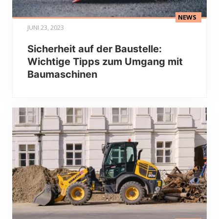
NEWS
JUNI 23, 2023
Sicherheit auf der Baustelle:
Wichtige Tipps zum Umgang mit
Baumaschinen