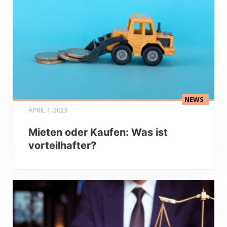
NEWS
APRIL 1, 2023
Mieten oder Kaufen: Was ist
vorteilhafter?