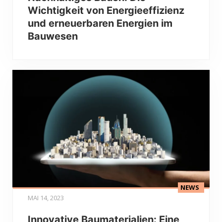
Wichtigkeit von Energieeffizienz
und erneuerbaren Energien im
Bauwesen
NEWS
MAI 14, 2023
Innovative Baumaterialien: Eine