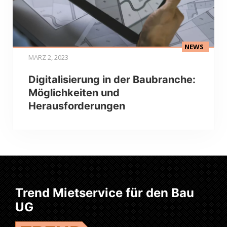
NEWS
MÄRZ 2, 2023
Digitalisierung in der Baubranche:
Möglichkeiten und
Herausforderungen
Trend Mietservice für den Bau
UG