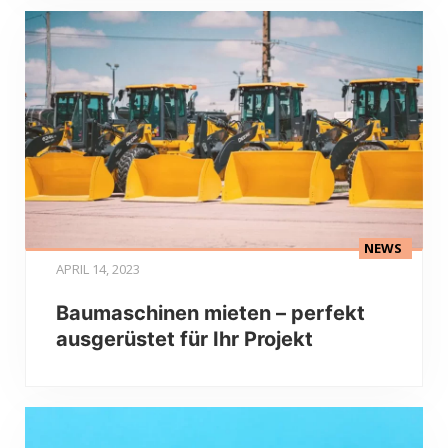
NEWS
APRIL 14, 2023
Baumaschinen mieten – perfekt
ausgerüstet für Ihr Projekt