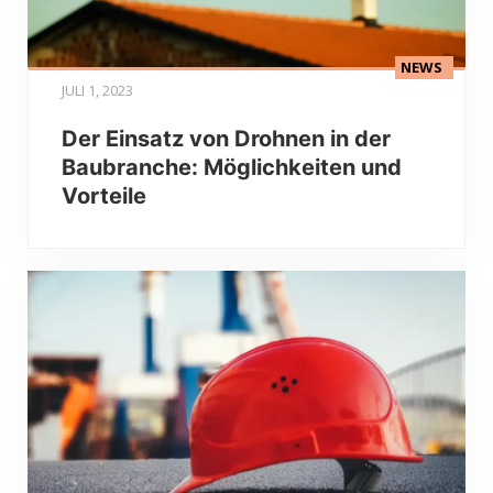
NEWS
JULI 1, 2023
Der Einsatz von Drohnen in der
Baubranche: Möglichkeiten und
Vorteile