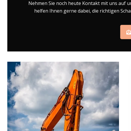
Nehmen Sie noch heute Kontakt mit uns auf u
helfen Ihnen gerne dabei, die richtigen Sch