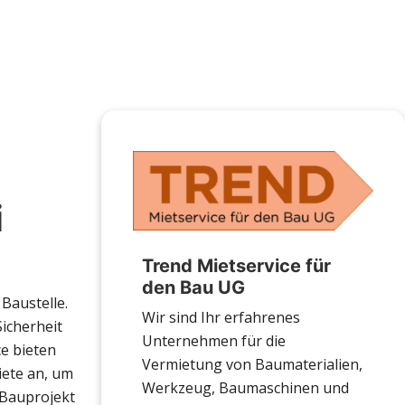
i
Trend Mietservice für
den Bau UG
Baustelle.
Wir sind Ihr erfahrenes
Sicherheit
Unternehmen für die
e bieten
Vermietung von Baumaterialien,
iete an, um
Werkzeug, Baumaschinen und
 Bauprojekt