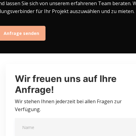
nd lassen Sie sich von unserem erfahrenen Team beraten. W
alungsverbinder für Ihr Projekt auszuwählen und zu mieten.
Anfrage senden
Wir freuen uns auf Ihre
Anfrage!
Wir stehen Ihnen jederzeit bei allen Fragen zur
Verfügung.