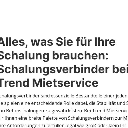
Alles, was Sie für Ihre
Schalung brauchen:
Schalungsverbinder be
Trend Mietservice
chalungsverbinder sind essenzielle Bestandteile einer jeden 
ie spielen eine entscheidende Rolle dabei, die Stabilität und 
on Betonschalungen zu gewährleisten. Bei Trend Mietservic
ir Ihnen eine breite Palette von Schalungsverbindern zur M
hre Anforderungen zu erfüllen, egal wie groß oder klein Ihr