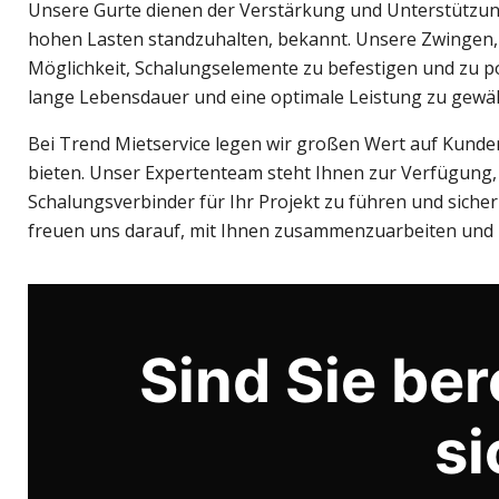
Unsere Gurte dienen der Verstärkung und Unterstützung 
hohen Lasten standzuhalten, bekannt. Unsere Zwingen,
Möglichkeit, Schalungselemente zu befestigen und zu pos
lange Lebensdauer und eine optimale Leistung zu gewäh
Bei Trend Mietservice legen wir großen Wert auf Kunde
bieten. Unser Expertenteam steht Ihnen zur Verfügung, 
Schalungsverbinder für Ihr Projekt zu führen und siche
freuen uns darauf, mit Ihnen zusammenzuarbeiten und I
Sind Sie bere
si