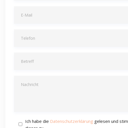
Ich habe die
Datenschutzerklärung
gelesen und sti
dieser zu.