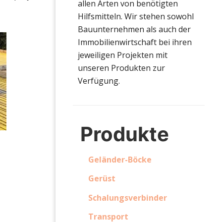
allen Arten von benötigten
Hilfsmitteln. Wir stehen sowohl
Bauunternehmen als auch der
Immobilienwirtschaft bei ihren
jeweiligen Projekten mit
unseren Produkten zur
Verfügung.
Produkte
Geländer-Böcke
Gerüst
Schalungsverbinder
Transport