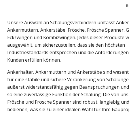
a
Unsere Auswahl an Schalungsverbindern umfasst Anker
Ankermuttern, Ankerstäbe, Frösche, Frösche Spanner, G
Eckzwingen und Kombizwingen. Jedes dieser Produkte w
ausgewählt, um sicherzustellen, dass sie den höchsten
Industriestandards entsprechen und die Anforderungen
Kunden erfüllen können.
Ankerhalter, Ankermuttern und Ankerstäbe sind wesent
für eine stabile und sichere Verankerung von Schalungen
äußerst widerstandsfähig gegen Beanspruchungen und
so eine zuverlässige Funktion der Schalung. Die von u
Frösche und Frösche Spanner sind robust, langlebig und
bedienen, was sie zu einer idealen Wahl für Ihre Baupro