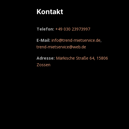
Kontakt
Telefon:
+49 030 23973997
E-Mail:
info@trend-mietservice.de
,
trend-mietservice@web.de
Adresse:
Märkische Straße 64, 15806
Zossen