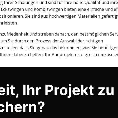
Ihrer Schalungen und sind für ihre hohe Qualität und ihre 
 Eckzwingen und Kombizwingen bieten eine einfache und ef
itionieren. Sie sind aus hochwertigen Materialien gefertig
rleisten.
nzufriedenheit und streben danach, den bestmöglichen Serv
um Sie durch den Prozess der Auswahl der richtigen
rzustellen, dass Sie genau das bekommen, was Sie benötigen
hnen dabei zu helfen, Ihr Bauprojekt erfolgreich umzusetz
it, Ihr Projekt zu
chern?