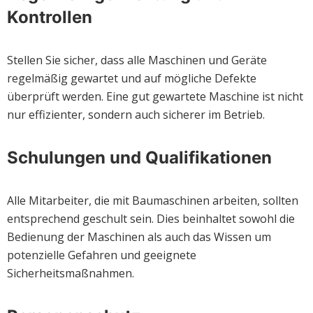
Kontrollen
Stellen Sie sicher, dass alle Maschinen und Geräte
regelmäßig gewartet und auf mögliche Defekte
überprüft werden. Eine gut gewartete Maschine ist nicht
nur effizienter, sondern auch sicherer im Betrieb.
Schulungen und Qualifikationen
Alle Mitarbeiter, die mit Baumaschinen arbeiten, sollten
entsprechend geschult sein. Dies beinhaltet sowohl die
Bedienung der Maschinen als auch das Wissen um
potenzielle Gefahren und geeignete
Sicherheitsmaßnahmen.