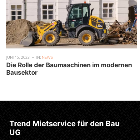
JUNI 15, 2023
IN:
NEWS
Die Rolle der Baumaschinen im modernen
Bausektor
Trend Mietservice für den Bau
UG