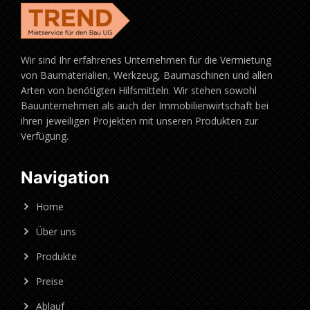
Wir sind Ihr erfahrenes Unternehmen für die Vermietung
von Baumaterialien, Werkzeug, Baumaschinen und allen
Arten von benötigten Hilfsmitteln. Wir stehen sowohl
Bauunternehmen als auch der Immobilienwirtschaft bei
ihren jeweiligen Projekten mit unseren Produkten zur
Verfügung.
Navigation
Home
Über uns
Produkte
Preise
Ablauf