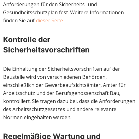
Anforderungen für den Sicherheits- und
Gesundheitsschutzplan fest. Weitere Informationen
finden Sie auf
dieser Seite
.
Kontrolle der
Sicherheitsvorschriften
Die Einhaltung der Sicherheitsvorschriften auf der
Baustelle wird von verschiedenen Behörden,
einschließlich der Gewerbeaufsichtsämter, Ämter für
Arbeitsschutz und der Berufsgenossenschaft Bau,
kontrolliert. Sie tragen dazu bei, dass die Anforderungen
des Arbeitsschutzgesetzes und andere relevante
Normen eingehalten werden.
Regelmäßige Wartung und