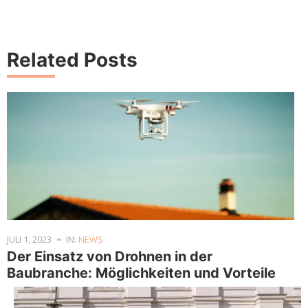
Related Posts
JULI 1, 2023
IN:
NEWS
Der Einsatz von Drohnen in der
Baubranche: Möglichkeiten und Vorteile