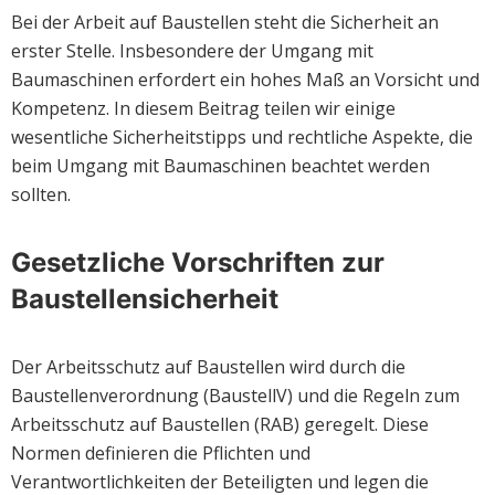
Bei der Arbeit auf Baustellen steht die Sicherheit an
erster Stelle. Insbesondere der Umgang mit
Baumaschinen erfordert ein hohes Maß an Vorsicht und
Kompetenz. In diesem Beitrag teilen wir einige
wesentliche Sicherheitstipps und rechtliche Aspekte, die
beim Umgang mit Baumaschinen beachtet werden
sollten.
Gesetzliche Vorschriften zur
Baustellensicherheit
Der Arbeitsschutz auf Baustellen wird durch die
Baustellenverordnung (BaustellV) und die Regeln zum
Arbeitsschutz auf Baustellen (RAB) geregelt. Diese
Normen definieren die Pflichten und
Verantwortlichkeiten der Beteiligten und legen die