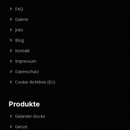
FAQ
Galerie
Jobs
Blog
Kontakt
Impressum
Datenschutz
Cookie-Richtlinie (EU)
Produkte
Geländer-Böcke
Gerüst