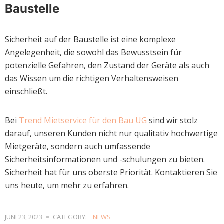
Baustelle
Sicherheit auf der Baustelle ist eine komplexe
Angelegenheit, die sowohl das Bewusstsein für
potenzielle Gefahren, den Zustand der Geräte als auch
das Wissen um die richtigen Verhaltensweisen
einschließt.
Bei
Trend Mietservice für den Bau UG
sind wir stolz
darauf, unseren Kunden nicht nur qualitativ hochwertige
Mietgeräte, sondern auch umfassende
Sicherheitsinformationen und -schulungen zu bieten.
Sicherheit hat für uns oberste Priorität. Kontaktieren Sie
uns heute, um mehr zu erfahren.
JUNI 23, 2023
CATEGORY:
NEWS