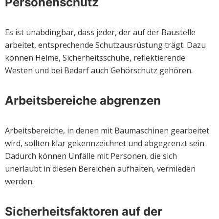
Personenschutz
Es ist unabdingbar, dass jeder, der auf der Baustelle
arbeitet, entsprechende Schutzausrüstung trägt. Dazu
können Helme, Sicherheitsschuhe, reflektierende
Westen und bei Bedarf auch Gehörschutz gehören.
Arbeitsbereiche abgrenzen
Arbeitsbereiche, in denen mit Baumaschinen gearbeitet
wird, sollten klar gekennzeichnet und abgegrenzt sein.
Dadurch können Unfälle mit Personen, die sich
unerlaubt in diesen Bereichen aufhalten, vermieden
werden.
Sicherheitsfaktoren auf der