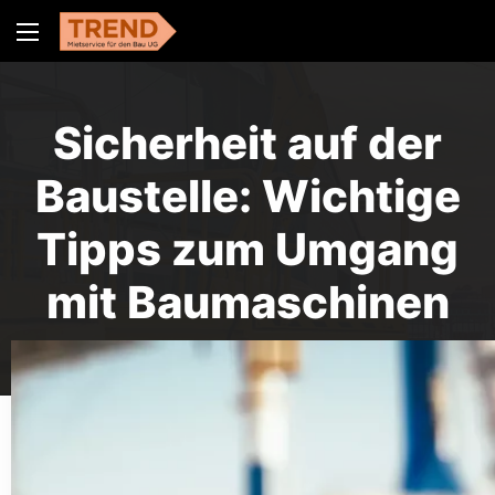
Sicherheit auf der
Baustelle: Wichtige
Tipps zum Umgang
mit Baumaschinen