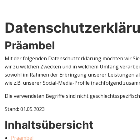
Datenschutzerklär
Präambel
Mit der folgenden Datenschutzerklärung möchten wir Sie
wir zu welchen Zwecken und in welchem Umfang verarbeit
sowohl im Rahmen der Erbringung unserer Leistungen als
wie z.B. unserer Social-Media-Profile (nachfolgend zusa
Die verwendeten Begriffe sind nicht geschlechtsspezifisch
Stand: 01.05.2023
Inhaltsübersicht
Präambel