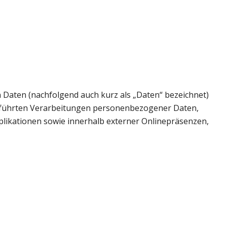
Daten (nachfolgend auch kurz als „Daten“ bezeichnet)
geführten Verarbeitungen personenbezogener Daten,
likationen sowie innerhalb externer Onlinepräsenzen,