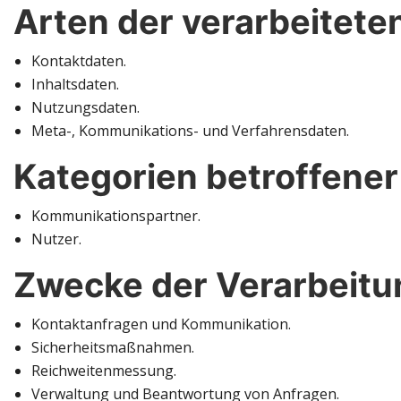
Arten der verarbeitete
Kontaktdaten.
Inhaltsdaten.
Nutzungsdaten.
Meta-, Kommunikations- und Verfahrensdaten.
Kategorien betroffene
Kommunikationspartner.
Nutzer.
Zwecke der Verarbeitu
Kontaktanfragen und Kommunikation.
Sicherheitsmaßnahmen.
Reichweitenmessung.
Verwaltung und Beantwortung von Anfragen.