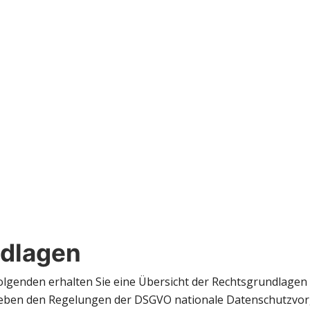
dlagen
olgenden erhalten Sie eine Übersicht der Rechtsgrundlage
 neben den Regelungen der DSGVO nationale Datenschutzvor