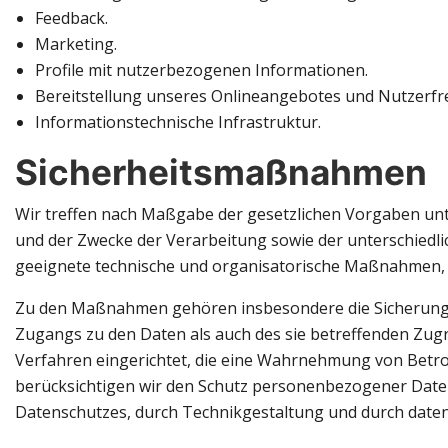
Feedback.
Marketing.
Profile mit nutzerbezogenen Informationen.
Bereitstellung unseres Onlineangebotes und Nutzerfre
Informationstechnische Infrastruktur.
Sicherheitsmaßnahmen
Wir treffen nach Maßgabe der gesetzlichen Vorgaben unt
und der Zwecke der Verarbeitung sowie der unterschiedli
geeignete technische und organisatorische Maßnahmen, 
Zu den Maßnahmen gehören insbesondere die Sicherung de
Zugangs zu den Daten als auch des sie betreffenden Zugr
Verfahren eingerichtet, die eine Wahrnehmung von Betro
berücksichtigen wir den Schutz personenbezogener Daten
Datenschutzes, durch Technikgestaltung und durch daten