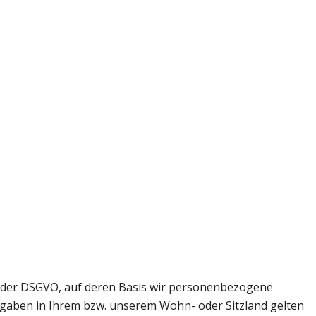
n der DSGVO, auf deren Basis wir personenbezogene
gaben in Ihrem bzw. unserem Wohn- oder Sitzland gelten