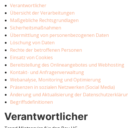
Verantwortlicher
Übersicht der Verarbeitungen
Maßgebliche Rechtsgrundlagen
Sicherheitsmaßnahmen
Übermittlung von personenbezogenen Daten
Löschung von Daten
Rechte der betroffenen Personen
Einsatz von Cookies
Bereitstellung des Onlineangebotes und Webhosting
Kontakt- und Anfragenverwaltung
Webanalyse, Monitoring und Optimierung
Präsenzen in sozialen Netzwerken (Social Media)
Änderung und Aktualisierung der Datenschutzerkläru
Begriffsdefinitionen
Verantwortlicher