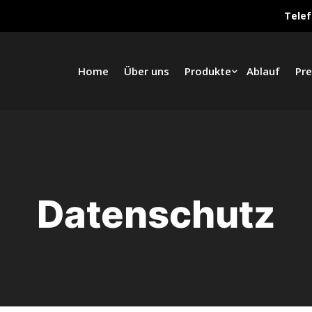
Telef
Home
Über uns
Produkte
Ablauf
Pre
Datenschutz