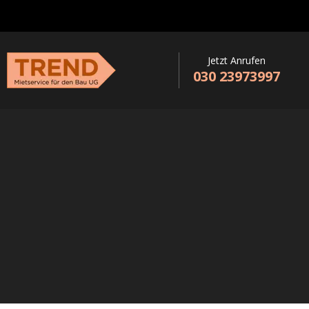
Jetzt Anrufen
030 23973997