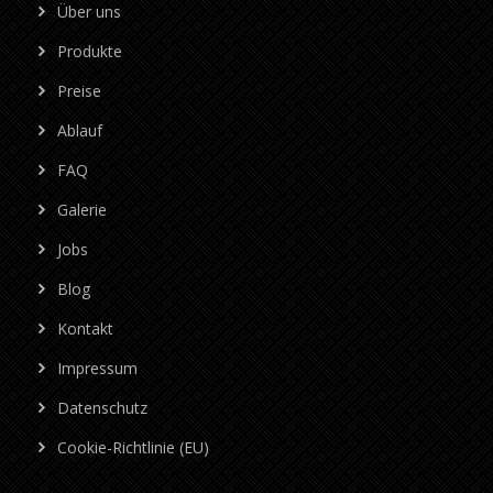
Über uns
Produkte
Preise
Ablauf
FAQ
Galerie
Jobs
Blog
Kontakt
Impressum
Datenschutz
Cookie-Richtlinie (EU)