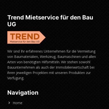
Trend Mietservice für den Bau
UG
Wir sind Ihr erfahrenes Unternehmen für die Vermietung
von Baumaterialien, Werkzeug, Baumaschinen und allen
Arten von benötigten Hilfsmitteln. Wir stehen sowohl
Bauunternehmen als auch der Immobilienwirtschaft bei
ihren jeweiligen Projekten mit unseren Produkten zur
Verfügung.
Navigation
Home