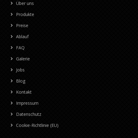
Über uns
Produkte
Preise
Ablauf
FAQ
Galerie
Jobs
Blog
Kontakt
Impressum
Datenschutz
Cookie-Richtlinie (EU)