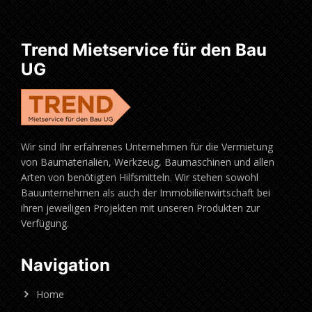
Trend Mietservice für den Bau
UG
Wir sind Ihr erfahrenes Unternehmen für die Vermietung
von Baumaterialien, Werkzeug, Baumaschinen und allen
Arten von benötigten Hilfsmitteln. Wir stehen sowohl
Bauunternehmen als auch der Immobilienwirtschaft bei
ihren jeweiligen Projekten mit unseren Produkten zur
Verfügung.
Navigation
Home