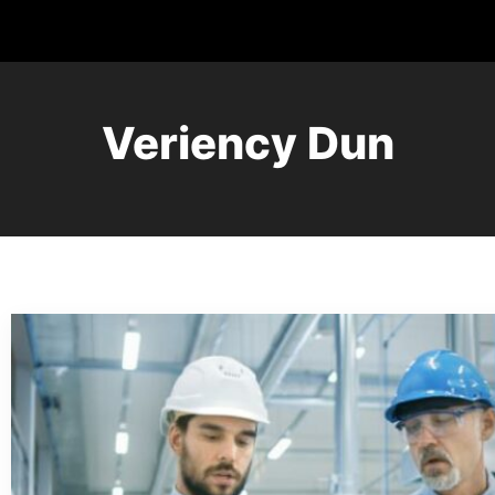
Veriency Dun