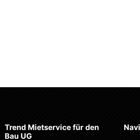
Trend Mietservice für den
Navi
Bau UG