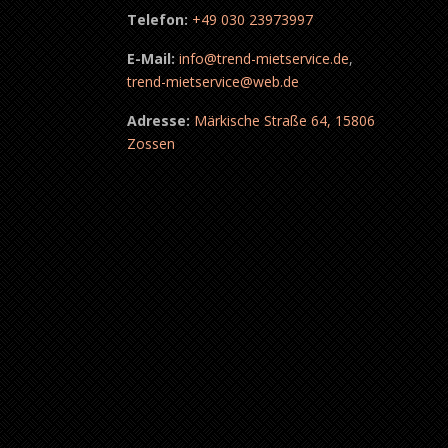
Telefon:
+49 030 23973997
E-Mail:
info@trend-mietservice.de
,
trend-mietservice@web.de
Adresse:
Märkische Straße 64, 15806
Zossen