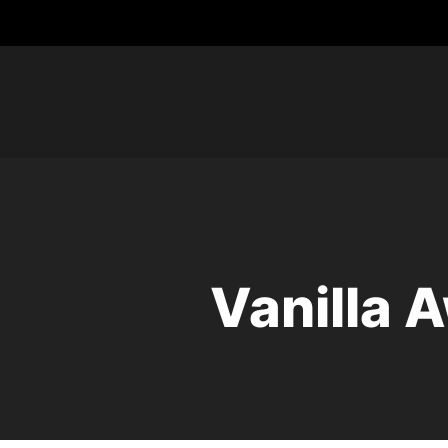
Vanilla 